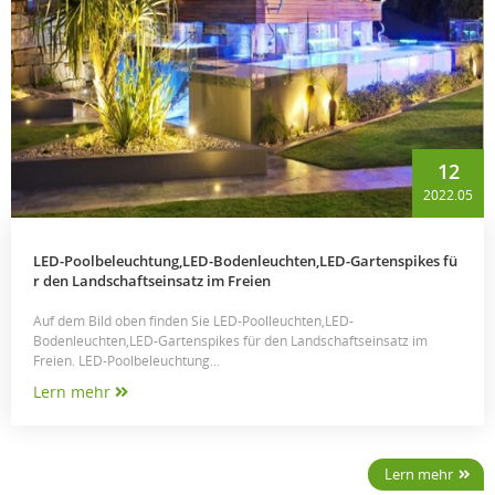
12
2022.05
LED-Poolbeleuchtung,LED-Bodenleuchten,LED-Gartenspikes fü
r den Landschaftseinsatz im Freien
Auf dem Bild oben finden Sie LED-Poolleuchten,LED-
Bodenleuchten,LED-Gartenspikes für den Landschaftseinsatz im
Freien. LED-Poolbeleuchtung...
Lern mehr
Lern mehr