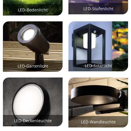
LED-Stufenlicht
LED-Bodenlicht
LED-Solarlicht
LED-Gartenlicht
LED-Deckenleuchte
LED-Wandleuchte